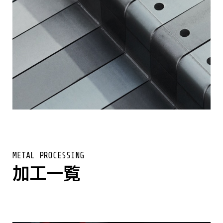
METAL PROCESSING
加工一覧