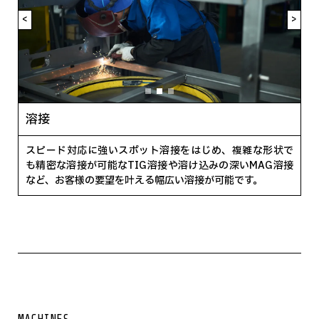
<
>
溶接
スピード対応に強いスポット溶接をはじめ、複雑な形状で
も精密な溶接が可能なTIG溶接や溶け込みの深いMAG溶接
など、お客様の要望を叶える幅広い溶接が可能です。