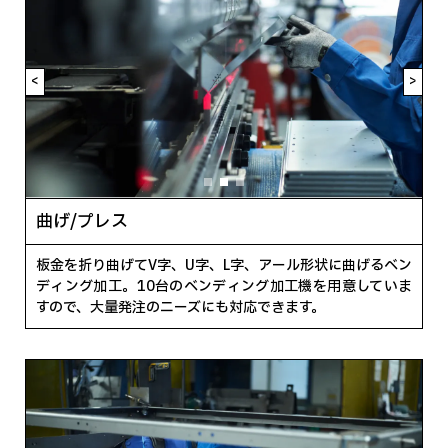
<
>
曲げ/プレス
板金を折り曲げてV字、U字、L字、アール形状に曲げるベン
ディング加工。10台のベンディング加工機を用意していま
すので、大量発注のニーズにも対応できます。