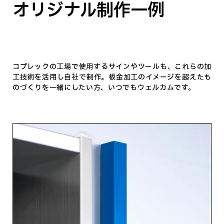
オリジナル制作一例
コプレックの工場で使用するサインやツールも、これらの加
工技術を活用し自社で制作。板金加工のイメージを超えたも
のづくりを一緒にしたい方、いつでもウェルカムです。