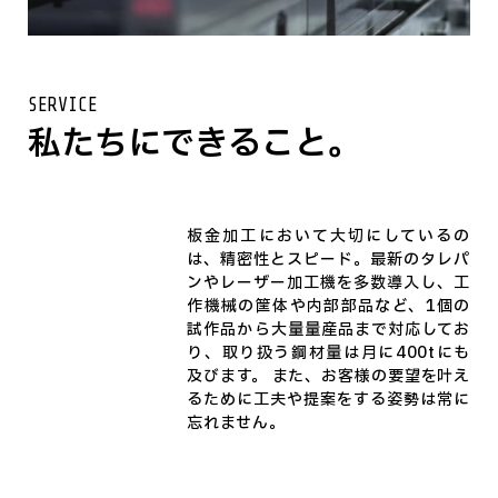
SERVICE
私たちにできること。
板金加工において大切にしているの
は、精密性とスピード。最新のタレパ
ンやレーザー加工機を多数導入し、工
作機械の筐体や内部部品など、1個の
試作品から大量量産品まで対応してお
り、取り扱う鋼材量は月に400tにも
及びます。 また、お客様の要望を叶え
るために工夫や提案をする姿勢は常に
忘れません。