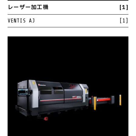
レーザー加工機
[1]
VENTIS AJ
[1]