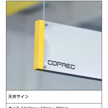
天井サイン