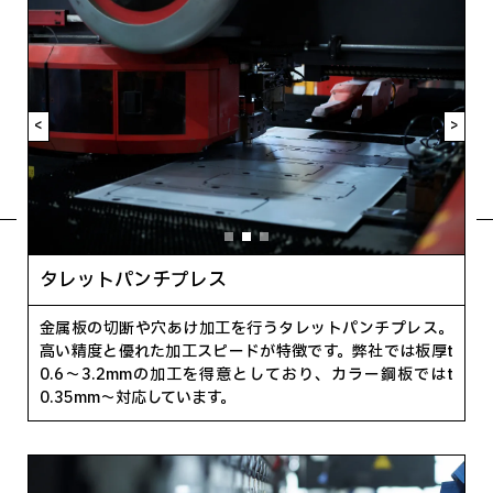
<
>
タレットパンチプレス
金属板の切断や穴あけ加工を行うタレットパンチプレス。
高い精度と優れた加工スピードが特徴です。弊社では板厚t
0.6～3.2mmの加工を得意としており、カラー鋼板ではt
0.35mm〜対応しています。