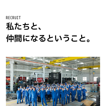
RECRUIT
私たちと、
仲間になるということ。