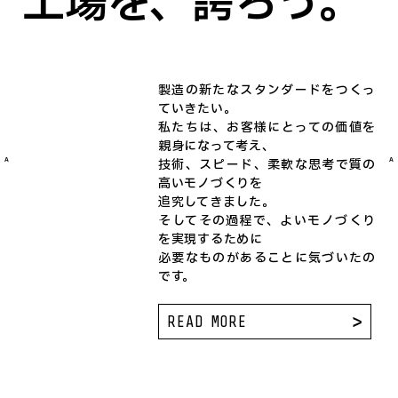
工場を、誇ろう。
製造の新たなスタンダードをつくっ
ていきたい。
私たちは、お客様にとっての価値を
親身になって考え、
A
A
技術、スピード、柔軟な思考で質の
高いモノづくりを
追究してきました。
そしてその過程で、よいモノづくり
を実現するために
必要なものがあることに気づいたの
です。
READ MORE