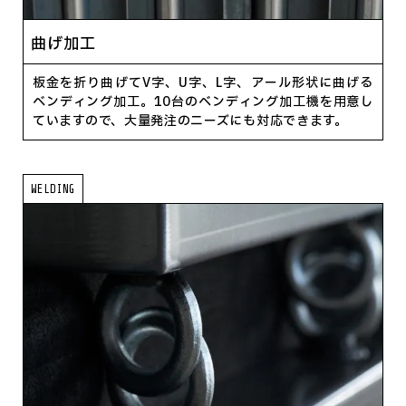
曲げ加工
板金を折り曲げてV字、U字、L字、アール形状に曲げる
ベンディング加工。10台のベンディング加工機を用意し
ていますので、大量発注のニーズにも対応できます。
WELDING