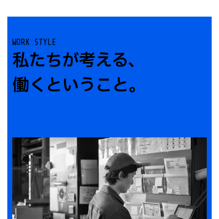
WORK STYLE
私たちが考える、
働くということ。