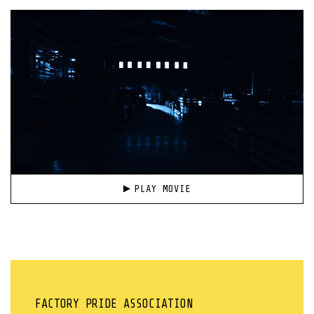
PLAY MOVIE
FACTORY PRIDE ASSOCIATION