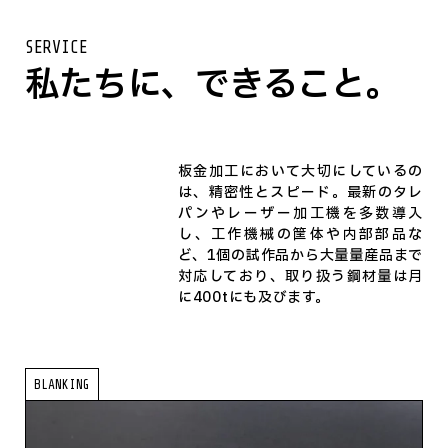
SERVICE
私たちに、できること。
板金加工において大切にしているの
は、精密性とスピード。最新のタレ
パンやレーザー加工機を多数導入
し、工作機械の筐体や内部部品な
ど、1個の試作品から大量量産品まで
対応しており、取り扱う鋼材量は月
に400tにも及びます。
BLANKING