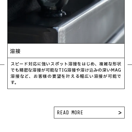
溶接
スピード対応に強いスポット溶接をはじめ、複雑な形状
でも精密な溶接が可能なTIG溶接や溶け込みの深いMAG
溶接など、お客様の要望を叶える幅広い溶接が可能で
す。
READ MORE