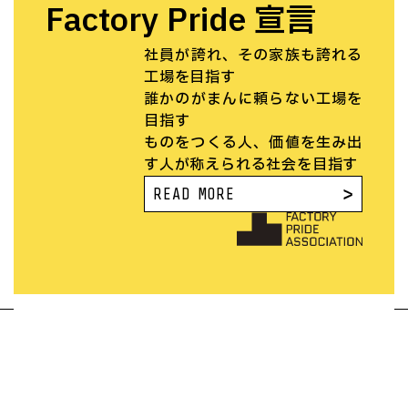
Factory Pride 宣言
社員が誇れ、その家族も誇れる
工場を目指す
誰かのがまんに頼らない工場を
目指す
ものをつくる人、価値を生み出
す人が称えられる社会を目指す
READ MORE