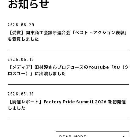
お知らせ
2026.06.29
【受賞】関東商工会議所連合会「ベスト・アクション表彰」
を受賞しました
2026.06.18
【メディア】田村淳さんプロデュースのYouTube「XU（ク
ロスユー）」に出演しました
2026.05.30
【開催レポート】Factory Pride Summit 2026 を初開催
しました