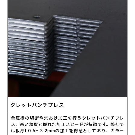
タレットパンチプレス
金属板の切断や穴あけ加工を行うタレットパンチプレ
ス。高い精度と優れた加工スピードが特徴です。弊社で
は板厚t 0.6～3.2mmの加工を得意としており、カラー