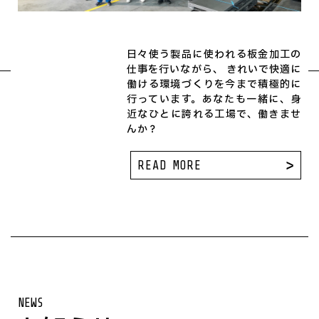
日々使う製品に使われる板金加工の
仕事を行いながら、 きれいで快適に
働ける環境づくりを今まで積極的に
行っています。あなたも一緒に、身
近なひとに誇れる工場で、働きませ
んか？
READ MORE
NEWS