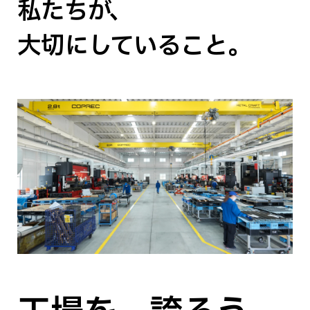
私たちが、
大切にしていること。